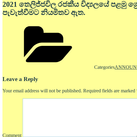
2021 තෙලිජ්ජවිල රජකීය විද්‍යලයේ පළමු ශ්
පැවැත්වීමට නියමිතව ඇත.
Categories
ANNOUN
Leave a Reply
Your email address will not be published.
Required fields are marked
Comment