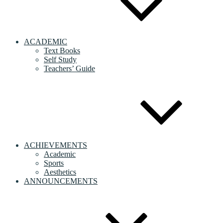
ACADEMIC
Text Books
Self Study
Teachers’ Guide
ACHIEVEMENTS
Academic
Sports
Aesthetics
ANNOUNCEMENTS